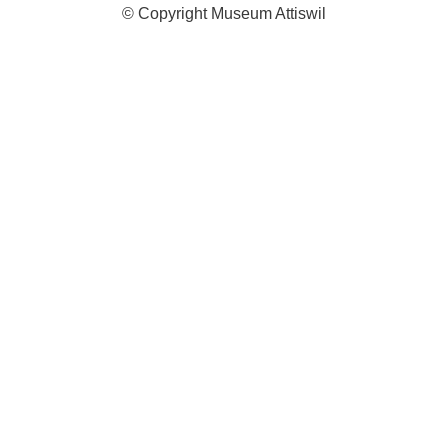
© Copyright Museum Attiswil